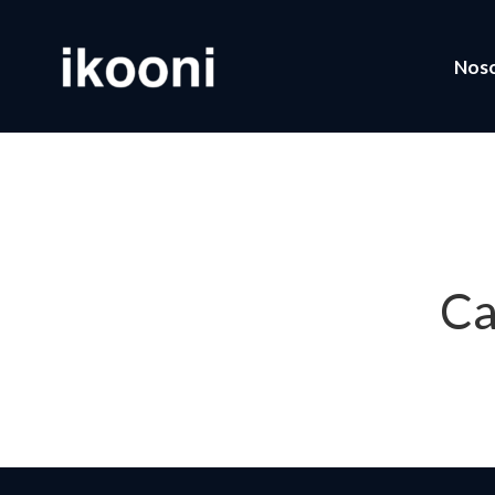
Nos
Ca